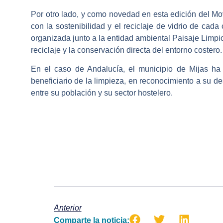
Por otro lado, y como novedad en esta edición del M
con la sostenibilidad y el reciclaje de vidrio de c
organizada junto a la entidad ambiental Paisaje Limpio,
reciclaje y la conservación directa del entorno costero.
En el caso de Andalucía, el municipio de Mijas ha 
beneficiario de la limpieza, en reconocimiento a su d
entre su población y su sector hostelero.
Anterior
Comparte la noticia: