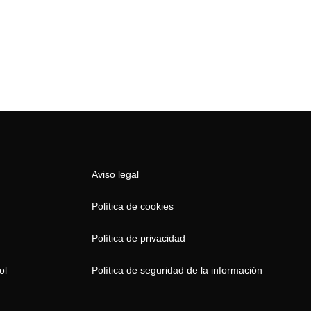
Aviso legal
Política de cookies
Política de privacidad
ol
Política de seguridad de la información