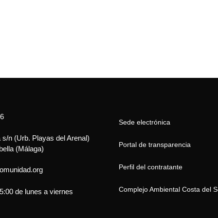
16
Sede electrónica
s/n (Urb. Playas del Arenal)
Portal de transparencia
bella (Málaga)
Perfil del contratante
omunidad.org
Complejo Ambiental Costa del S
5:00 de lunes a viernes